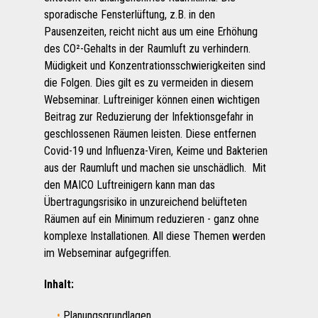
sporadische Fensterlüftung, z.B. in den
Pausenzeiten, reicht nicht aus um eine Erhöhung
des CO²-Gehalts in der Raumluft zu verhindern.
Müdigkeit und Konzentrationsschwierigkeiten sind
die Folgen. Dies gilt es zu vermeiden in diesem
Webseminar. Luftreiniger können einen wichtigen
Beitrag zur Reduzierung der Infektionsgefahr in
geschlossenen Räumen leisten. Diese entfernen
Covid-19 und Influenza-Viren, Keime und Bakterien
aus der Raumluft und machen sie unschädlich. Mit
den MAICO Luftreinigern kann man das
Übertragungsrisiko in unzureichend belüfteten
Räumen auf ein Minimum reduzieren - ganz ohne
komplexe Installationen. All diese Themen werden
im Webseminar aufgegriffen.
Inhalt:
Planungsgrundlagen