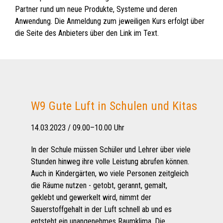
Partner rund um neue Produkte, Systeme und deren
Anwendung. Die Anmeldung zum jeweiligen Kurs erfolgt über
die Seite des Anbieters über den Link im Text.
W9 Gute Luft in Schulen und Kitas
14.03.2023 / 09.00–10.00 Uhr
In der Schule müssen Schüler und Lehrer über viele
Stunden hinweg ihre volle Leistung abrufen können.
Auch in Kindergärten, wo viele Personen zeitgleich
die Räume nutzen - getobt, gerannt, gemalt,
geklebt und gewerkelt wird, nimmt der
Sauerstoffgehalt in der Luft schnell ab und es
entsteht ein unangenehmes Raumklima. Die