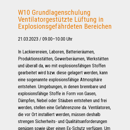
W10 Grundlagenschulung
Ventilatorgestützte Lüftung in
Explosionsgefährdeten Bereichen
21.03.2023 / 09.00–10.00 Uhr
In Lackierereien, Laboren, Batterieräumen,
Produktionsstätten, Gewerberäumen, Werkstätten
und überall da, wo mit explosionsfähigen Stoffen
gearbeitet wird bzw. diese gelagert werden, kann
eine sogenannte explosionsfähige Atmosphäre
entstehen. Umgebungen, in denen brennbare und
explosionsfähige Stoffe in Form von Gasen,
Dämpfen, Nebel oder Stäuben entstehen und frei
werden, stellen eine Gefahrenzone da. Ventilatoren,
die vor Ort installiert werden, müssen deshalb
strengen Sicherheits- und Qualitätsanforderungen
genügen sowie über einen Ex-Schutz verfügen. Um