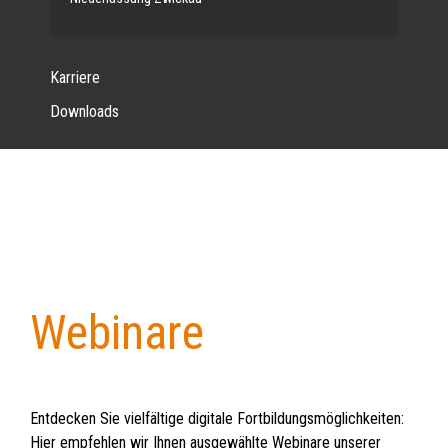
Karriere
Downloads
Webinare
Back
to
top
Entdecken Sie vielfältige digitale Fortbildungsmöglichkeiten:
Hier empfehlen wir Ihnen ausgewählte Webinare unserer