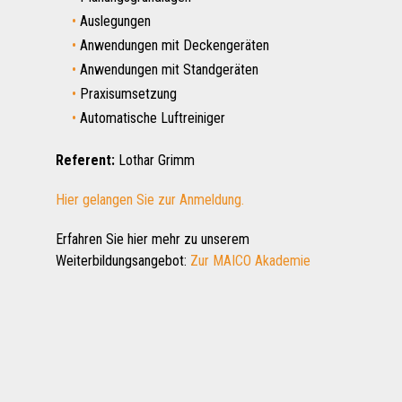
Auslegungen
Anwendungen mit Deckengeräten
Anwendungen mit Standgeräten
Praxisumsetzung
Automatische Luftreiniger
Referent:
Lothar Grimm
Hier gelangen Sie zur Anmeldung.
Erfahren Sie hier mehr zu unserem
Weiterbildungsangebot:
Zur MAICO Akademie