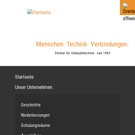
Jump
to
navigation
Menschen. Technik. Verbindungen.
Partner für Gebäudetechnik - seit 1949
Startseite
Unser Unternehmen
Geschichte
Niederlassungen
Schulungsräume