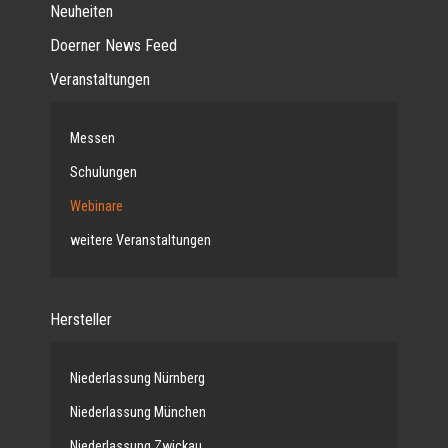
Neuheiten
Doerner News Feed
Veranstaltungen
Messen
Schulungen
Webinare
weitere Veranstaltungen
Hersteller
Niederlassung Nürnberg
Niederlassung München
Niederlassung Zwickau