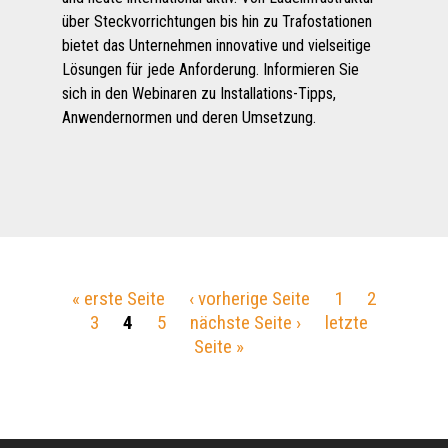
über Steckvorrichtungen bis hin zu Trafostationen
bietet das Unternehmen innovative und vielseitige
Lösungen für jede Anforderung. Informieren Sie
sich in den Webinaren zu Installations-Tipps,
Anwendernormen und deren Umsetzung.
Seiten
« erste Seite
‹ vorherige Seite
1
2
3
4
5
nächste Seite ›
letzte
Seite »