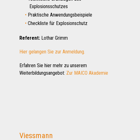
Explosionsschutzes
Praktische Anwendungsbeispiele
Checkliste für Explosionschutz
Referent:
Lothar Grimm
Hier gelangen Sie zur Anmeldung.
Erfahren Sie hier mehr zu unserem
Weiterbildungsangebot:
Zur MAICO Akademie
Viessmann