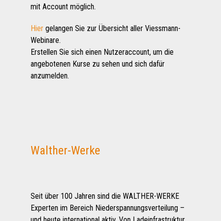
mit Account möglich.
Hier
gelangen Sie zur Übersicht aller Viessmann-
Webinare.
Erstellen Sie sich einen Nutzeraccount, um die
angebotenen Kurse zu sehen und sich dafür
anzumelden.
Walther-Werke
Seit über 100 Jahren sind die WALTHER-WERKE
Experten im Bereich Niederspannungsverteilung –
und heute international aktiv. Von Ladeinfrastruktur