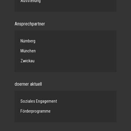
Ausstellung
Ansprechpartner
Nürnberg
München
Zwickau
doerner aktuell
Soziales Engagement
Förderprogramme