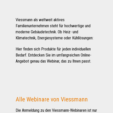
Viessmann als weltweit aktives
Familienunternehmen steht für hochwertige und
moderne Gebäudetechnik. Ob Heiz- und
Klimatechnik, Energiesysteme oder Kühllösungen:
Hier finden sich Produkte für jeden individuellen
Bedarf. Entdecken Sie im umfangreichen Online-
Angebot genau das Webinar, das zu Ihnen passt.
Alle Webinare von Viessmann
Die Anmeldung zu den Viessmann-Webinaren ist nur