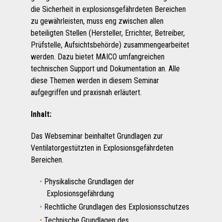
die Sicherheit in explosionsgefährdeten Bereichen
zu gewährleisten, muss eng zwischen allen
beteiligten Stellen (Hersteller, Errichter, Betreiber,
Prüfstelle, Aufsichtsbehörde) zusammengearbeitet
werden. Dazu bietet MAICO umfangreichen
technischen Support und Dokumentation an. Alle
diese Themen werden in diesem Seminar
aufgegriffen und praxisnah erläutert.
Inhalt:
Das Webseminar beinhaltet Grundlagen zur
Ventilatorgestützten in Explosionsgefährdeten
Bereichen.
Physikalische Grundlagen der
Explosionsgefährdung
Rechtliche Grundlagen des Explosionsschutzes
Technische Grundlagen des