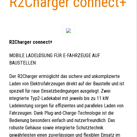
R2Charger connect+
R2Charger connect+
MOBILE LADELÖSUNG FÜR E-FAHRZEUGE AUF
BAUSTELLEN
Der R2Charger ermöglicht das sichere und unkomplizierte
Laden von Elektrofahrzeugen direkt auf der Baustelle und ist
speziell für raue Einsatzbedingungen ausgelegt. Zwei
integrierte Typ2-Ladekabel mit jeweils bis zu 11 kW
Ladeleistung sorgen für effizientes und paralleles Laden von
Fahrzeugen. Dank Plug-and-Charge-Technologie ist die
Bedienung besonders einfach und nutzerfreundlich. Das
robuste Gehäuse sowie integrierte Schutztechnik
gewährleisten einen zuverlässigen und flexiblen Einsatz im