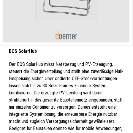
BOS SolarHub
Der BOS SolarHub misst Netzbezug und PV-Erzeugung,
steuert die Energieverteilung und stellt eine zuverlässige Null-
Einspeisung sicher. Über codierte CEE-Steckvorrichtungen
lassen sich bis zu 30 Solar Frames zu einem System
kombinieren. Die erzeugte PV-Leistung wird damit
strukturiert in das gesamte Baustellennetz eingebunden, statt
nur einzelne Container zu versorgen. Daraus entsteht eine
integrierte Systemlösung, die erneuerbare Energie nutzbar
macht und zugleich Versorgungssicherheit gewährleistet.
Geeignet für Baustellen ebenso wie für mobile Anwendungen,