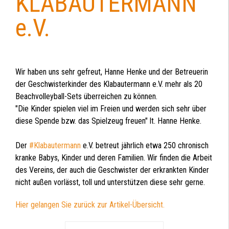
KLABAUTERMANN
e.V.
Wir haben uns sehr gefreut, Hanne Henke und der Betreuerin
der Geschwisterkinder des Klabautermann e.V. mehr als 20
Beachvolleyball-Sets überreichen zu können.
"Die Kinder spielen viel im Freien und werden sich sehr über
diese Spende bzw. das Spielzeug freuen" lt. Hanne Henke.
Der
#Klabautermann
e.V. betreut jährlich etwa 250 chronisch
kranke Babys, Kinder und deren Familien. Wir finden die Arbeit
des Vereins, der auch die Geschwister der erkrankten Kinder
nicht außen vorlässt, toll und unterstützen diese sehr gerne.
Hier gelangen Sie zurück zur Artikel-Übersicht.