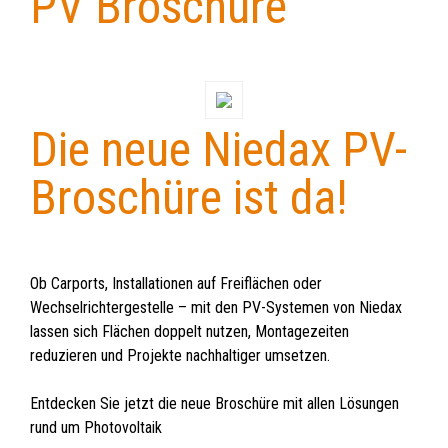
PV Broschüre
Die neue Niedax PV-
Broschüre ist da!
Ob Carports, Installationen auf Freiflächen oder
Wechselrichtergestelle – mit den PV-Systemen von Niedax
lassen sich Flächen doppelt nutzen, Montagezeiten
reduzieren und Projekte nachhaltiger umsetzen.
Entdecken Sie jetzt die neue Broschüre mit allen Lösungen
rund um Photovoltaik