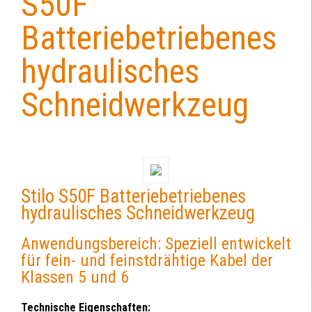
S50F
Batteriebetriebenes
hydraulisches
Schneidwerkzeug
Stilo S50F Batteriebetriebenes
hydraulisches Schneidwerkzeug
Anwendungsbereich: Speziell entwickelt
für fein- und feinstdrähtige Kabel der
Klassen 5 und 6
Technische Eigenschaften: