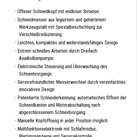
Offener Schneidkopf mit endloser Rotation
Schneidmesser aus legiertem und gehärtetem
Werkzeugstahl mit Spezialbeschichtung zur
Verschleißreduzierung
Leichtes, kompaktes und widerstandsfähiges Design
Extrem schnelles Arbeiten durch Dreifach-
Axialkolbenpumpe
Elektronische Steuerung und Überwachung des
Schneidvorgangs
Servicefreundlicher Messerwechsel durch vereinfachtes
innovatives Design
Patentierte Schneiderkennung: automatisches Öffnen der
Schneidkanten und Motorabschaltung nach
abgeschlossenem Schneidvorgang
Manuelle Kopföffnung in jeder Position möglich
Multifunktionselektronik mit Schlafmodus,
Wartungsanzeige und Servicekontrolle