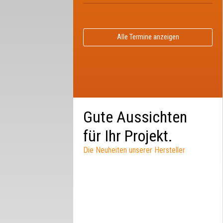
Alle Termine anzeigen
Gute Aussichten
für Ihr Projekt.
Die Neuheiten unserer Hersteller