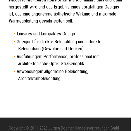
hergestellt wird und das Ergebnis eines sorgfältigen Designs
ist, das eine angenehme ästhetische Wirkung und maximale
Wärmeableitung gewährleisten soll.
Lineares und kompaktes Design
Geeignet für direkte Beleuchtung und indirekte
Beleuchtung (Gewölbe und Decken)
Ausführungen: Performance, professional mit
architektonische Optik, Straßenoptik
Anwendungen: allgemeine Beleuchtung,
Architekturbeleuchtung.
Copyright © 2011-2026 Jürgen Doerner Handelsvertretungen GmbH